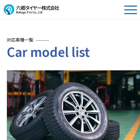
対応車種一覧
Car model list