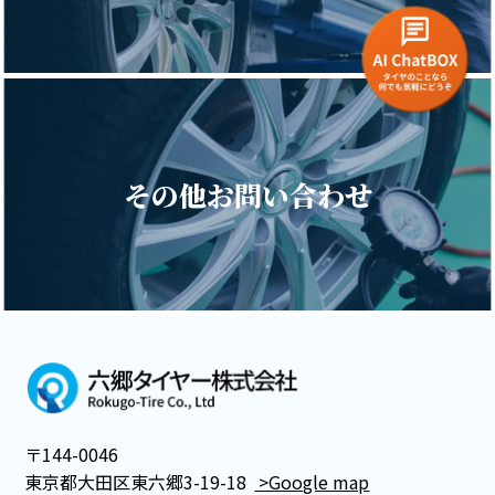
その他お問い合わせ
〒144-0046
東京都大田区東六郷3-19-18
>Google map