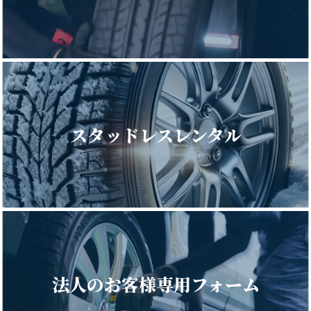
スタッドレスレンタル
法人のお客様専用
フォーム