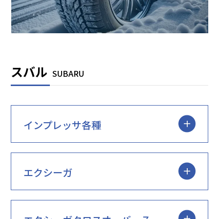
スバル
SUBARU
インプレッサ各種
エクシーガ