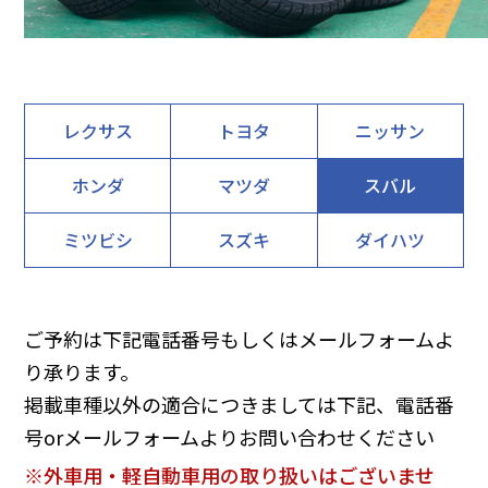
レクサス
トヨタ
ニッサン
ホンダ
マツダ
スバル
ミツビシ
スズキ
ダイハツ
ご予約は下記電話番号もしくはメールフォームよ
り承ります。
掲載車種以外の適合につきましては下記、電話番
号orメールフォームよりお問い合わせください
※外車用・軽自動車用の取り扱いはございませ