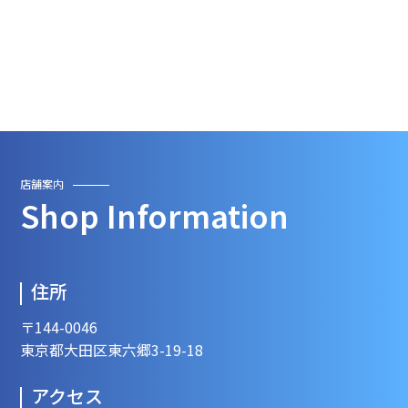
店舗案内
Shop Information
住所
〒144-0046
東京都大田区東六郷3-19-18
アクセス