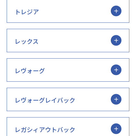
トレジア
レックス
レヴォーグ
レヴォーグレイバック
レガシィアウトバック