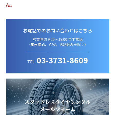
ん。
お電話でのお問い合わせはこちら
営業時間 9:00～18:00 年中無休
（年末年始、ＧＷ、お盆休みを除く）
03-3731-8609
TEL.
スタッドレスタイヤレンタル
メールフォーム