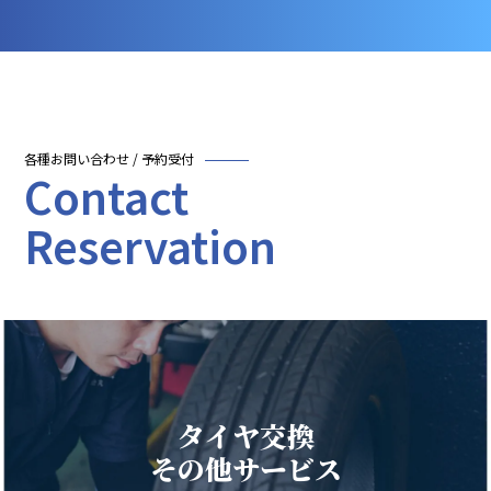
各種お問い合わせ / 予約受付
Contact
Reservation
タイヤ交換
その他サービス