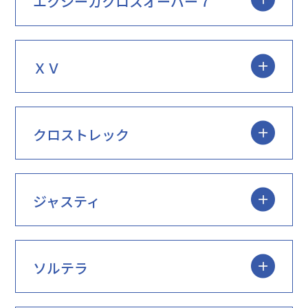
エクシーガクロスオーバー７
ＸＶ
クロストレック
ジャスティ
ソルテラ