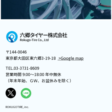
〒144-0046
東京都大田区東六郷3-19-18
>Google map
TEL.03-3731-8609
営業時間 9:00～18:00 年中無休
（年末年始、ＧＷ、お盆休みを除く）
ROKUGOTIRE, inc.