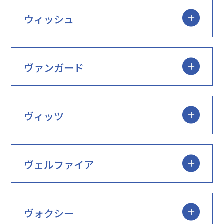
ウィッシュ
ヴァンガード
ヴィッツ
ヴェルファイア
ヴォクシー