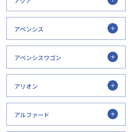
アクア
アベンシス
アベンシスワゴン
アリオン
アルファード