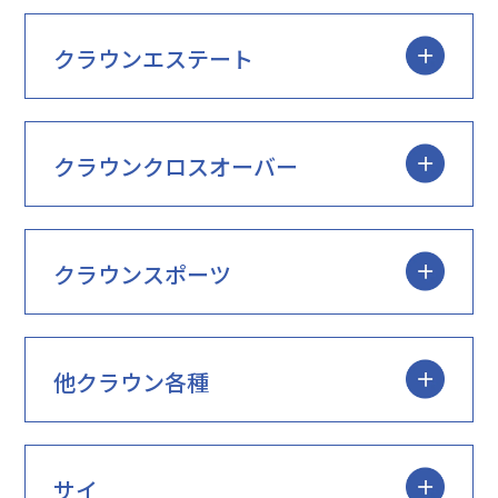
クラウンエステート
クラウンクロスオーバー
クラウンスポーツ
他クラウン各種
サイ