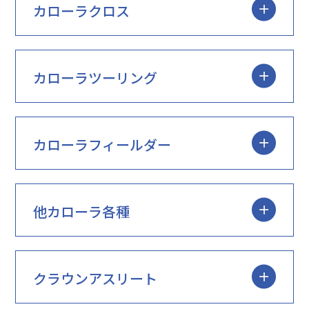
カローラクロス
カローラツーリング
カローラフィールダー
他カローラ各種
クラウンアスリート