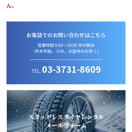
ん。
お電話でのお問い合わせはこちら
営業時間 9:00～18:00 年中無休
（年末年始、ＧＷ、お盆休みを除く）
03-3731-8609
TEL.
スタッドレスタイヤレンタル
メールフォーム