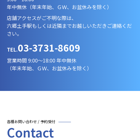
年中無休（年末年始、ＧＷ、お盆休みを除く）
店舗アクセスがご不明な際は、
六郷土手駅もしくは近隣までお越しいただきご連絡くだ
さい。
03-3731-8609
TEL.
営業時間 9:00～18:00 年中無休
（年末年始、ＧＷ、お盆休みを除く）
各種お問い合わせ / 予約受付
Contact