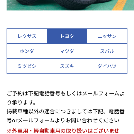
レクサス
トヨタ
ニッサン
ホンダ
マツダ
スバル
ミツビシ
スズキ
ダイハツ
ご予約は下記電話番号もしくはメールフォームよ
り承ります。
掲載車種以外の適合につきましては下記、電話番
号orメールフォームよりお問い合わせください
※外車用・軽自動車用の取り扱いはございませ