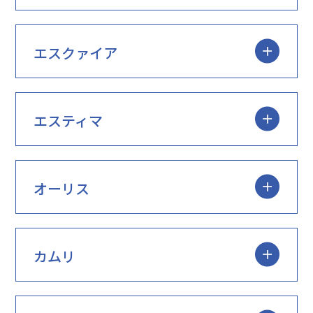
エスクァイア
エスティマ
オーリス
カムリ