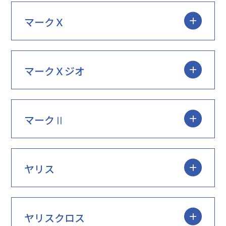
マークＸ
マークＸジオ
マークⅡ
ヤリス
ヤリスクロス