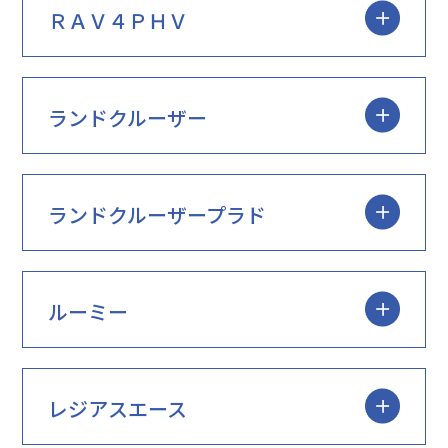
ＲＡＶ４ＰＨＶ
ランドクルーザー
ランドクルーザープラド
ルーミー
レジアスエース