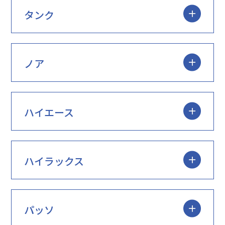
タンク
ノア
ハイエース
ハイラックス
パッソ