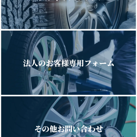
法人のお客様専用
フォーム
その他お問い合わせ