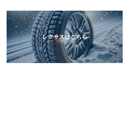
レクサスはこちら