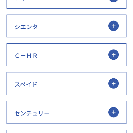
シエンタ
Ｃ－ＨＲ
スペイド
センチュリー