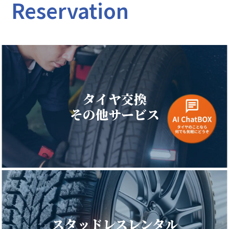
Reservation
タイヤ交換
その他サービス
スタッドレスレンタル