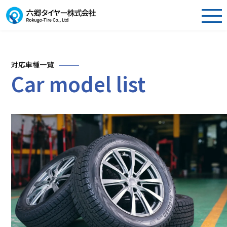
対応車種一覧
Car model list